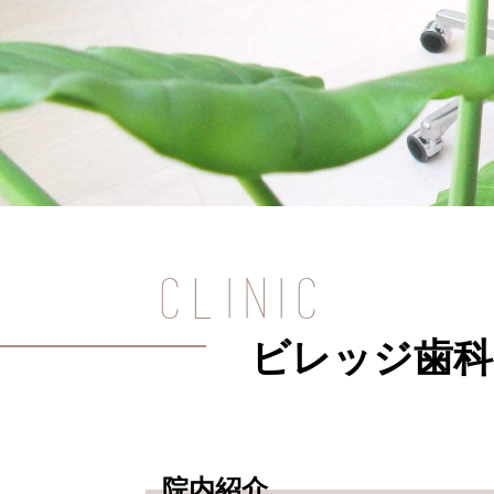
CLINIC
ビレッジ歯科
院内紹介