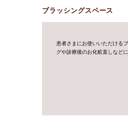
ブラッシングスペース
患者さまにお使いいただける
グや診療後のお化粧直しなど