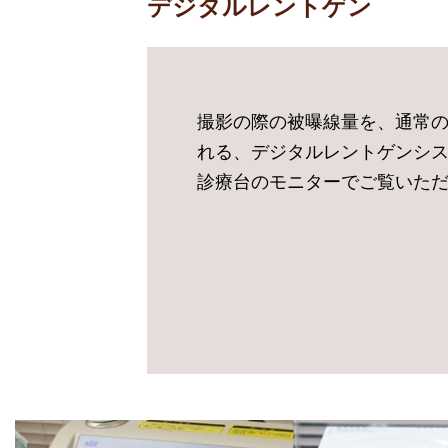
デジタルレントゲン
撮影の際の被曝線量を、通常の
れる、デジタルレントゲンシ
診療台のモニターでご覧いた