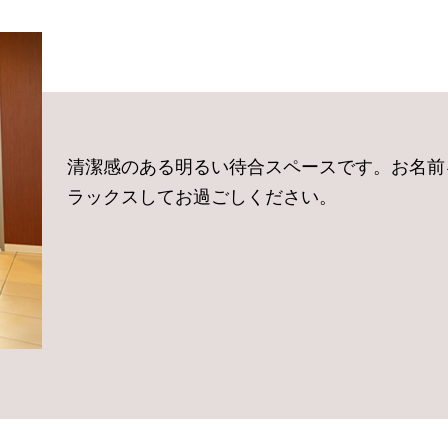
清潔感のある明るい待合スペースです。お名前
ラックスしてお過ごしください。