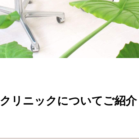
クリニックについてご紹介