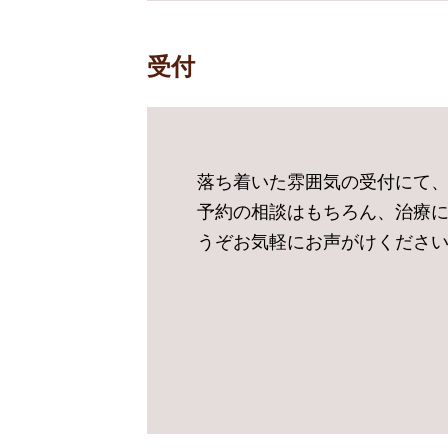
受付
落ち着いた雰囲気の受付にて
予約の相談はもちろん、治療
うぞお気軽にお声がけくださ