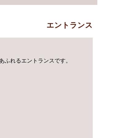
エントランス
あふれるエントランスです。