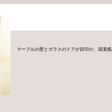
マーブルの壁とガラスのドアが目印の、清潔感