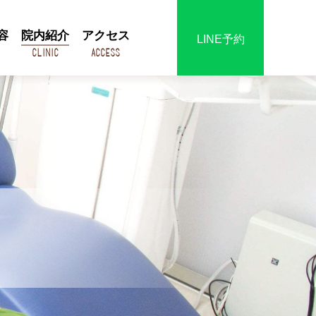
容
院内紹介
アクセス
LINE予約
Clinic
Access