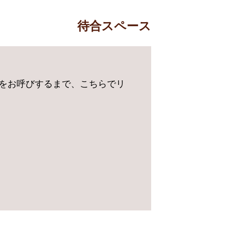
待合スペース
をお呼びするまで、こちらでリ