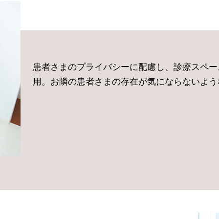
患者さまのプライバシーに配慮し、診療スペー
用。お隣の患者さまの存在が気にならないよう