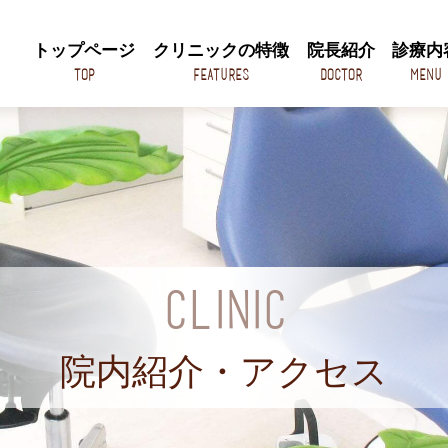
トップページ
クリニックの特徴
院長紹介
診療内
TOP
Features
Doctor
Menu
CLINIC
院内紹介・アクセス