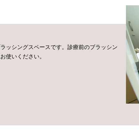
ブラッシングスペースです。診療前のブラッシン
にお使いください。