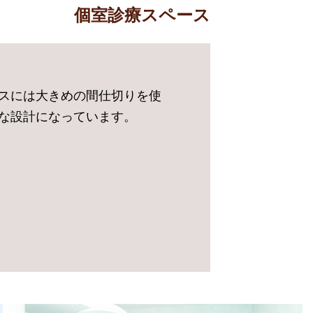
個室診療スペース
スには大きめの間仕切りを使
な設計になっています。