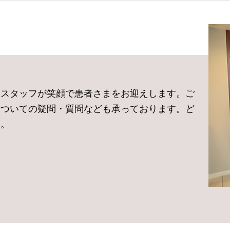
、スタッフが笑顔で患者さまをお迎えします。ご
についての疑問・質問なども承っております。ど
い。